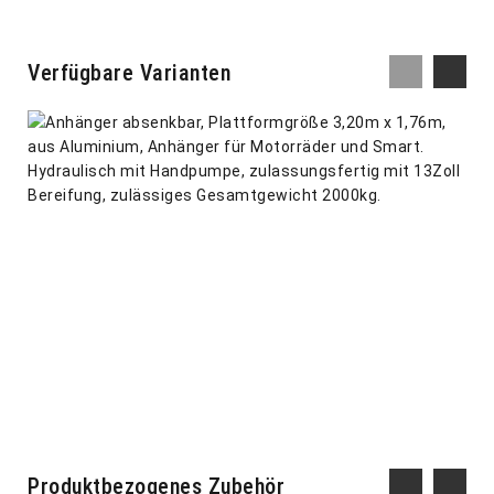
Verfügbare Varianten
AS300 Absenkanhänger
Produktbezogenes Zubehör