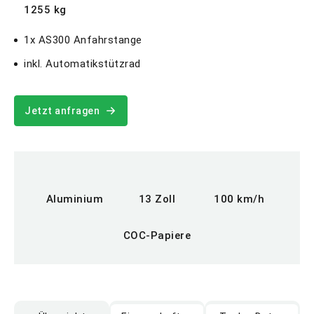
1255 kg
1x AS300 Anfahrstange
inkl. Automatikstützrad
Jetzt anfragen
Aluminium
13 Zoll
100 km/h
COC-Papiere