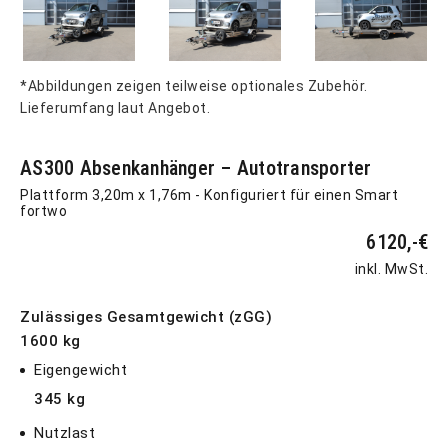
*Abbildungen zeigen teilweise optionales Zubehör.
Lieferumfang laut Angebot.
AS300 Absenkanhänger – Autotransporter
Plattform 3,20m x 1,76m - Konfiguriert für einen Smart
fortwo
6120,-€
inkl. MwSt.
Zulässiges Gesamtgewicht (zGG)
1600 kg
Eigengewicht
345 kg
Nutzlast