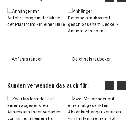
Anfahrstangen
Deichselstauboxen
Kunden verwenden das auch für: