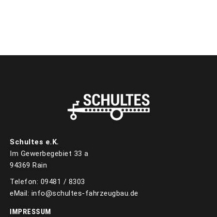
Schultes e.K.
Im Gewerbegebiet 33 a
94369 Rain
Telefon: 09481 / 8303
eMail: info@schultes-fahrzeugbau.de
IMPRESSUM