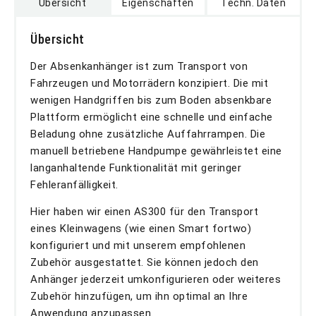
Übersicht
Eigenschaften
Techn. Daten
Übersicht
Der Absenkanhänger ist zum Transport von
Fahrzeugen und Motorrädern konzipiert. Die mit
wenigen Handgriffen bis zum Boden absenkbare
Plattform ermöglicht eine schnelle und einfache
Beladung ohne zusätzliche Auffahrrampen. Die
manuell betriebene Handpumpe gewährleistet eine
langanhaltende Funktionalität mit geringer
Fehleranfälligkeit.
Hier haben wir einen AS300 für den Transport
eines Kleinwagens (wie einen Smart fortwo)
konfiguriert und mit unserem empfohlenen
Zubehör ausgestattet. Sie können jedoch den
Anhänger jederzeit umkonfigurieren oder weiteres
Zubehör hinzufügen, um ihn optimal an Ihre
Anwendung anzupassen.