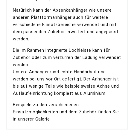
Natürlich kann der Absenkanhänger wie unsere
anderen Plattformanhänger auch für weitere
verschiedene Einsatzbereiche verwendet und mit
dem passenden Zubehör erweitert und angepasst
werden.
Die im Rahmen integrierte Lochleiste kann für
Zubehör oder zum verzurren der Ladung verwendet
werden.
Unsere Anhänger sind echte Handarbeit und
werden bei uns vor Ort gefertigt. Der Anhänger ist
bis auf wenige Teile wie beispielsweise Achse und
Auflaufeinrichtung komplett aus Aluminium.
Beispiele zu den verschiedenen
Einsatzmöglichkeiten und dem Zubehör finden Sie
in unserer Galerie.