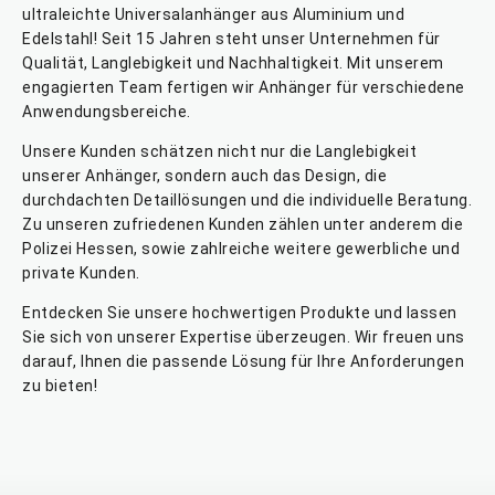
ultraleichte
Universalanhänger
aus Aluminium und
Edelstahl! Seit 15 Jahren steht unser Unternehmen für
Qualität, Langlebigkeit und Nachhaltigkeit. Mit unserem
engagierten Team fertigen wir
Anhänger für verschiedene
Anwendungsbereiche
.
Unsere Kunden schätzen nicht nur die Langlebigkeit
unserer Anhänger, sondern auch das Design, die
durchdachten Detaillösungen und die individuelle Beratung.
Zu unseren zufriedenen Kunden zählen unter anderem die
Polizei Hessen, sowie zahlreiche weitere gewerbliche und
private Kunden.
Entdecken Sie unsere hochwertigen Produkte und lassen
Sie sich von unserer Expertise überzeugen. Wir freuen uns
darauf, Ihnen die passende Lösung für Ihre Anforderungen
zu bieten!