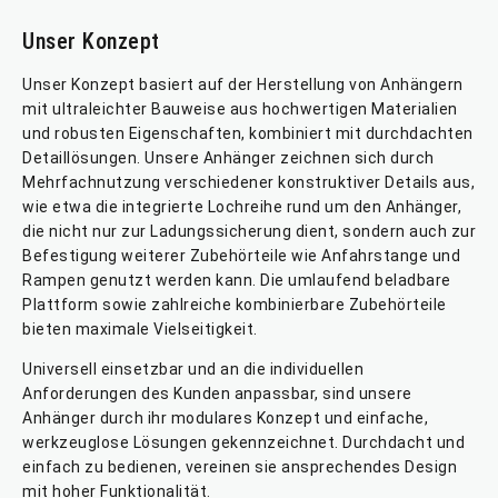
Unser Konzept
Unser Konzept basiert auf der Herstellung von Anhängern
mit ultraleichter Bauweise aus hochwertigen Materialien
und robusten Eigenschaften, kombiniert mit durchdachten
Detaillösungen. Unsere Anhänger zeichnen sich durch
Mehrfachnutzung verschiedener konstruktiver Details aus,
wie etwa die integrierte Lochreihe rund um den Anhänger,
die nicht nur zur Ladungssicherung dient, sondern auch zur
Befestigung weiterer Zubehörteile wie Anfahrstange und
Rampen genutzt werden kann. Die umlaufend beladbare
Plattform sowie zahlreiche kombinierbare Zubehörteile
bieten maximale Vielseitigkeit.
Universell einsetzbar und an die individuellen
Anforderungen des Kunden anpassbar, sind unsere
Anhänger durch ihr modulares Konzept und einfache,
werkzeuglose Lösungen gekennzeichnet. Durchdacht und
einfach zu bedienen, vereinen sie ansprechendes Design
mit hoher Funktionalität.