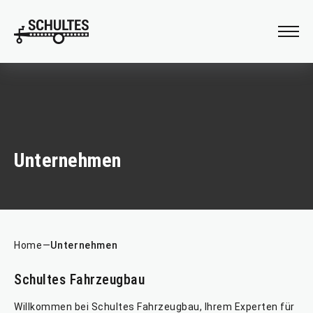
Verladehilfen
Anhängeraufbau
Unternehmen
Home
—
Unternehmen
Schultes Fahrzeugbau
Willkommen bei Schultes Fahrzeugbau, Ihrem Experten für