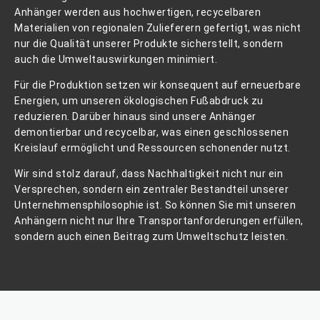
Anhänger werden aus hochwertigen, recycelbaren
Materialien von regionalen Zulieferern gefertigt, was nicht
nur die Qualität unserer Produkte sicherstellt, sondern
auch die Umweltauswirkungen minimiert.
Für die Produktion setzen wir konsequent auf erneuerbare
Energien, um unseren ökologischen Fußabdruck zu
reduzieren. Darüber hinaus sind unsere Anhänger
demontierbar und recycelbar, was einen geschlossenen
Kreislauf ermöglicht und Ressourcen schonender nutzt.
Wir sind stolz darauf, dass Nachhaltigkeit nicht nur ein
Versprechen, sondern ein zentraler Bestandteil unserer
Unternehmensphilosophie ist. So können Sie mit unseren
Anhängern nicht nur Ihre Transportanforderungen erfüllen,
sondern auch einen Beitrag zum Umweltschutz leisten.