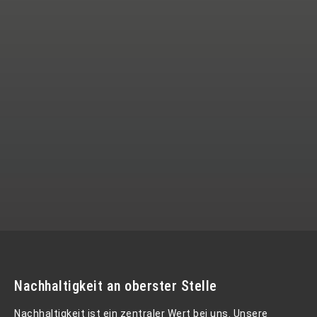
Nachhaltigkeit an oberster Stelle
Nachhaltigkeit ist ein zentraler Wert bei uns. Unsere