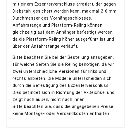
mit einem Exzenterverschluss arretiert, der gegen
Diebstahl gesichert werden kann, maximal Ø 6 mm
Durchmesser des Vorhängeschlosses.
Anfahrstange und Plattform-Reling können
gleichzeitig auf dem Anhänger befestigt werden,
da die Plattform-Reling höher ausgeführt ist und
über der Anfahrstange verläuft.
Bitte beachten Sie bei der Bestellung anzugeben,
für welche Seiten Sie die Reling benötigen, da wir
zwei unterschiedliche Versionen für links und
rechts anbieten. Die Modelle unterscheiden sich
durch die Befestigung des Exzenterverschluss.
Dies befindet sich in Richtung der V-Deichsel und
zeigt nach außen, nicht nach innen.
Bitte beachten Sie, dass die angegebenen Preise
keine Montage- oder Versandkosten enthalten.