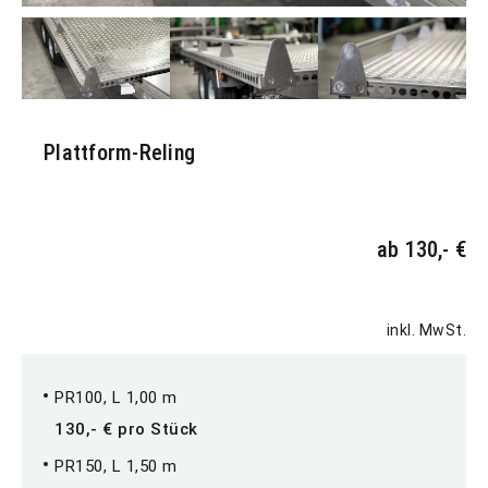
Plattform-Reling
ab 130,- €
inkl. MwSt.
PR100, L 1,00 m
130,- € pro Stück
PR150, L 1,50 m