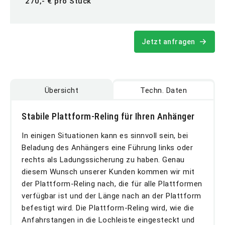
270,- € pro Stück
Jetzt anfragen
Übersicht
Techn. Daten
Stabile Plattform-Reling für Ihren Anhänger
In einigen Situationen kann es sinnvoll sein, bei
Beladung des Anhängers eine Führung links oder
rechts als Ladungssicherung zu haben. Genau
diesem Wunsch unserer Kunden kommen wir mit
der Plattform-Reling nach, die für alle Plattformen
verfügbar ist und der Länge nach an der Plattform
befestigt wird. Die Plattform-Reling wird, wie die
Anfahrstangen in die Lochleiste eingesteckt und