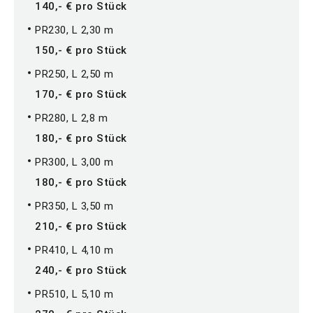
140,- € pro Stück
PR230, L 2,30 m
150,- € pro Stück
PR250, L 2,50 m
170,- € pro Stück
PR280, L 2,8 m
180,- € pro Stück
PR300, L 3,00 m
180,- € pro Stück
PR350, L 3,50 m
210,- € pro Stück
PR410, L 4,10 m
240,- € pro Stück
PR510, L 5,10 m