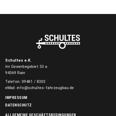
Schultes e.K.
Im Gewerbegebiet 33 a
94369 Rain
Telefon: 09481 / 8303
eMail: info@schultes-fahrzeugbau.de
IMPRESSUM
DATENSCHUTZ
ALLGEMEINE GESCHÄFTSBEDINGUNGEN