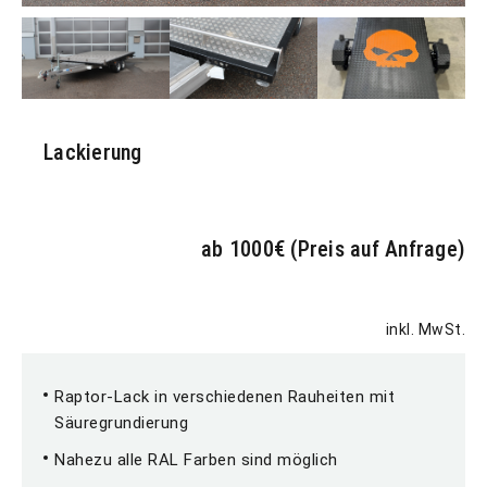
Lackierung
ab 1000€ (Preis auf Anfrage)
inkl. MwSt.
Raptor-Lack in verschiedenen Rauheiten mit
Säuregrundierung
Nahezu alle RAL Farben sind möglich