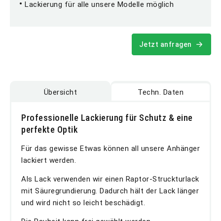
Lackierung für alle unsere Modelle möglich
Jetzt anfragen
Übersicht
Techn. Daten
Professionelle Lackierung für Schutz & eine
perfekte Optik
Für das gewisse Etwas können all unsere Anhänger
lackiert werden.
Als Lack verwenden wir einen Raptor-Struckturlack
mit Säuregrundierung. Dadurch hält der Lack länger
und wird nicht so leicht beschädigt.