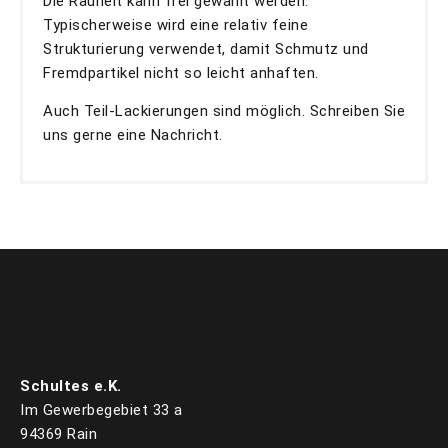
Die Rauheit kann frei gewählt werden.
Typischerweise wird eine relativ feine
Strukturierung verwendet, damit Schmutz und
Fremdpartikel nicht so leicht anhaften.
Auch Teil-Lackierungen sind möglich. Schreiben Sie
uns gerne eine Nachricht.
Schultes e.K.
Im Gewerbegebiet 33 a
94369 Rain