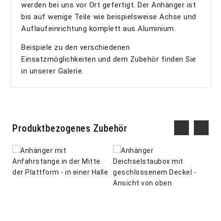
werden bei uns vor Ort gefertigt. Der Anhänger ist
bis auf wenige Teile wie beispielsweise Achse und
Auflaufeinrichtung komplett aus Aluminium.
Beispiele zu den verschiedenen
Einsatzmöglichkeiten und dem Zubehör finden Sie
in unserer Galerie.
Produktbezogenes Zubehör