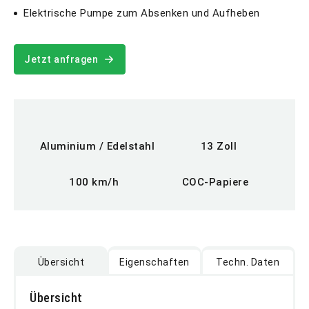
Elektrische Pumpe zum Absenken und Aufheben
Jetzt anfragen
Aluminium / Edelstahl
13 Zoll
100 km/h
COC-Papiere
Übersicht
Eigenschaften
Techn. Daten
Übersicht