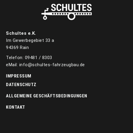
Schultes e.K.
Im Gewerbegebiet 33 a
94369 Rain
Telefon: 09481 / 8303
eMail: info@schultes-fahrzeugbau.de
IMPRESSUM
DATENSCHUTZ
ALLGEMEINE GESCHÄFTSBEDINGUNGEN
KONTAKT