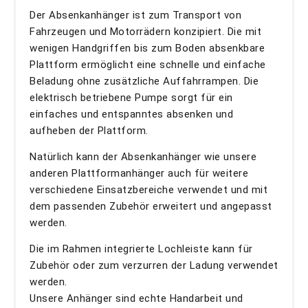
Der Absenkanhänger ist zum Transport von
Fahrzeugen und Motorrädern konzipiert. Die mit
wenigen Handgriffen bis zum Boden absenkbare
Plattform ermöglicht eine schnelle und einfache
Beladung ohne zusätzliche Auffahrrampen. Die
elektrisch betriebene Pumpe sorgt für ein
einfaches und entspanntes absenken und
aufheben der Plattform.
Natürlich kann der Absenkanhänger wie unsere
anderen Plattformanhänger auch für weitere
verschiedene Einsatzbereiche verwendet und mit
dem passenden Zubehör erweitert und angepasst
werden.
Die im Rahmen integrierte Lochleiste kann für
Zubehör oder zum verzurren der Ladung verwendet
werden.
Unsere Anhänger sind echte Handarbeit und