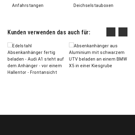
Anfahrstangen
Deichselstauboxen
Kunden verwenden das auch für: