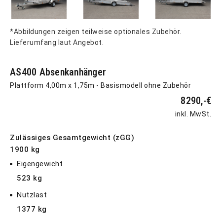
*Abbildungen zeigen teilweise optionales Zubehör.
Lieferumfang laut Angebot.
AS400 Absenkanhänger
Plattform 4,00m x 1,75m - Basismodell ohne Zubehör
8290,-€
inkl. MwSt.
Zulässiges Gesamtgewicht (zGG)
1900 kg
Eigengewicht
523 kg
Nutzlast
1377 kg